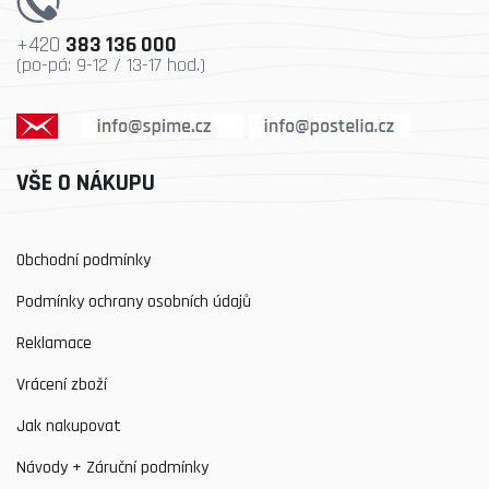
+420
383 136 000
(po-pá: 9-12 / 13-17 hod.)
VŠE O NÁKUPU
Obchodní podmínky
Podmínky ochrany osobních údajů
Reklamace
Vrácení zboží
Jak nakupovat
Návody + Záruční podmínky