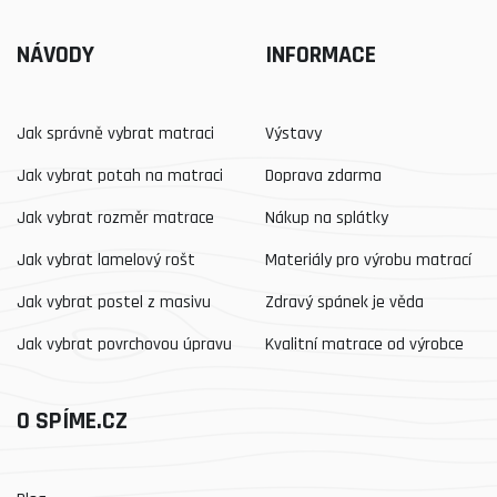
NÁVODY
INFORMACE
Jak správně vybrat matraci
Výstavy
Jak vybrat potah na matraci
Doprava zdarma
Jak vybrat rozměr matrace
Nákup na splátky
Jak vybrat lamelový rošt
Materiály pro výrobu matrací
Jak vybrat postel z masivu
Zdravý spánek je věda
Jak vybrat povrchovou úpravu
Kvalitní matrace od výrobce
O SPÍME.CZ