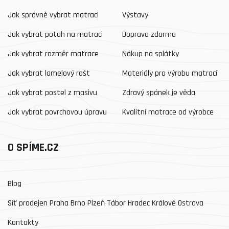
Jak správně vybrat matraci
Výstavy
Jak vybrat potah na matraci
Doprava zdarma
Jak vybrat rozměr matrace
Nákup na splátky
Jak vybrat lamelový rošt
Materiály pro výrobu matrací
Jak vybrat postel z masivu
Zdravý spánek je věda
Jak vybrat povrchovou úpravu
Kvalitní matrace od výrobce
O SPÍME.CZ
Blog
Síť prodejen Praha Brno Plzeň Tábor Hradec Králové Ostrava
Kontakty