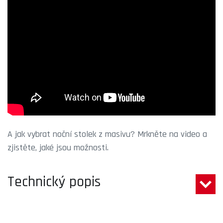
A jak vybrat noční stolek z masivu? Mrkněte na video a
zjistěte, jaké jsou možnosti.
Technický popis