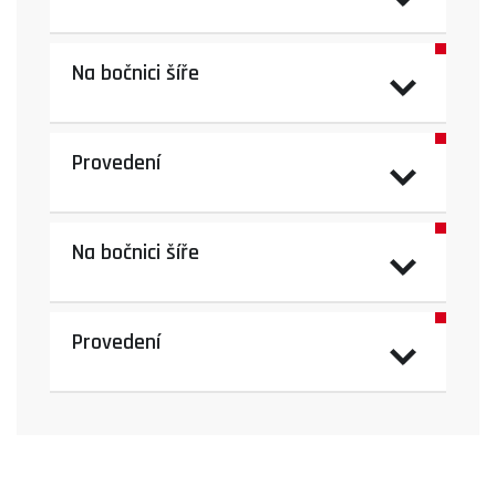
Na bočnici šíře
Provedení
Na bočnici šíře
Provedení