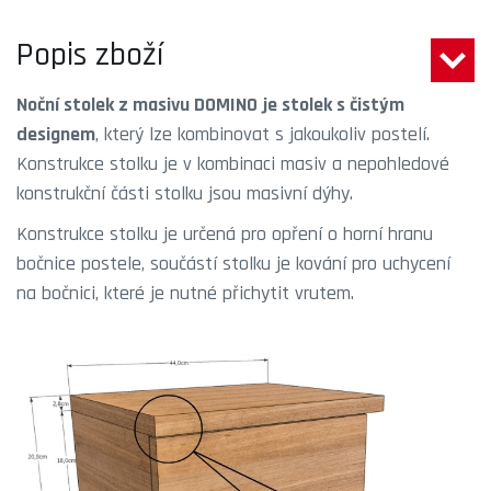
Popis zboží
Noční stolek z masivu DOMINO
je stolek s čistým
designem
, který lze kombinovat s jakoukoliv postelí.
Konstrukce stolku je v kombinaci masiv a nepohledové
konstrukční části stolku jsou masivní dýhy.
Konstrukce stolku je určená pro opření o horní hranu
bočnice postele, součástí stolku je kování pro uchycení
na bočnici, které je nutné přichytit vrutem.