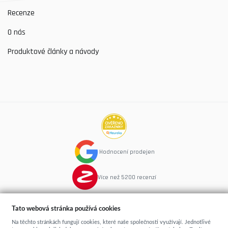
Recenze
O nás
Produktové články a návody
Hodnocení prodejen
Více než 5200 recenzí
Tato webová stránka používá cookies
Na těchto stránkách fungují cookies, které naše společnosti využívají. Jednotlivé