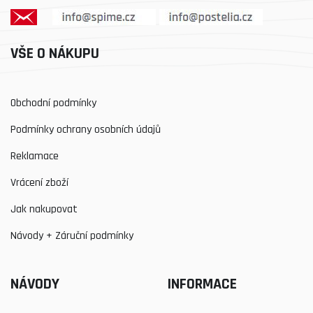
VŠE O NÁKUPU
Obchodní podmínky
Podmínky ochrany osobních údajů
Reklamace
Vrácení zboží
Jak nakupovat
Návody + Záruční podmínky
NÁVODY
INFORMACE