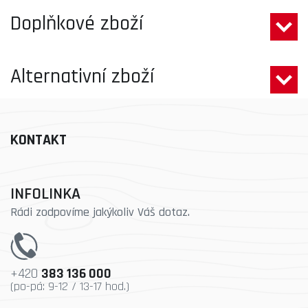
Doplňkové zboží
Alternativní zboží
KONTAKT
INFOLINKA
Rádi zodpovíme jakýkoliv Váš dotaz.
+420
383 136 000
(po-pá: 9-12 / 13-17 hod.)