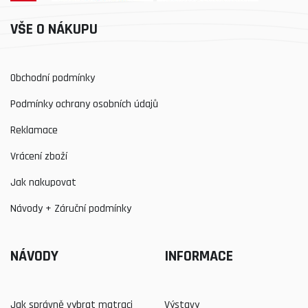
VŠE O NÁKUPU
Obchodní podmínky
Podmínky ochrany osobních údajů
Reklamace
Vrácení zboží
Jak nakupovat
Návody + Záruční podmínky
NÁVODY
INFORMACE
Jak správně vybrat matraci
Výstavy