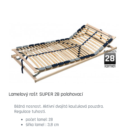
Lamelový rošt SUPER 28 polohovací
Běžná nosnost. Aktivní dvojitá kaučuková pouzdra.
Regulace tuhosti.
počet lamel: 28
šířka lamel : 3,8 cm