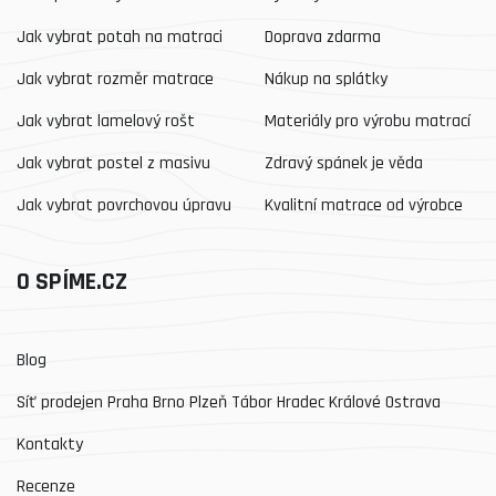
Jak vybrat potah na matraci
Doprava zdarma
Jak vybrat rozměr matrace
Nákup na splátky
Jak vybrat lamelový rošt
Materiály pro výrobu matrací
Jak vybrat postel z masivu
Zdravý spánek je věda
Jak vybrat povrchovou úpravu
Kvalitní matrace od výrobce
O SPÍME.CZ
Blog
Síť prodejen Praha Brno Plzeň Tábor Hradec Králové Ostrava
Kontakty
Recenze