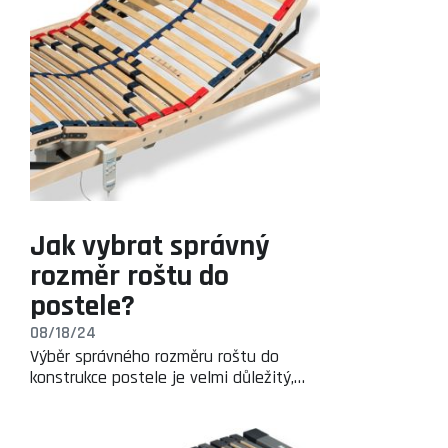
Jak vybrat správný
rozměr roštu do
postele?
08/18/24
Výběr správného rozměru roštu do
konstrukce postele je velmi důležitý,…