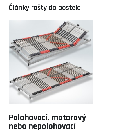
Články rošty do postele
Polohovací, motorový
nebo nepolohovací