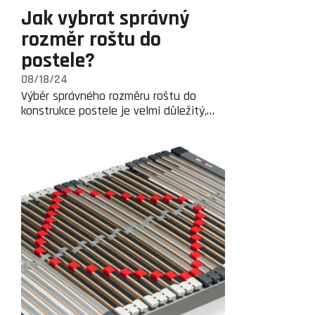
Jak vybrat správný
rozměr roštu do
postele?
08/18/24
Výběr správného rozměru roštu do
konstrukce postele je velmi důležitý,…