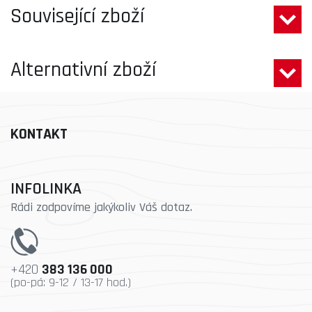
Související zboží
Alternativní zboží
KONTAKT
INFOLINKA
Rádi zodpovíme jakýkoliv Váš dotaz.
+420
383 136 000
(po-pá: 9-12 / 13-17 hod.)