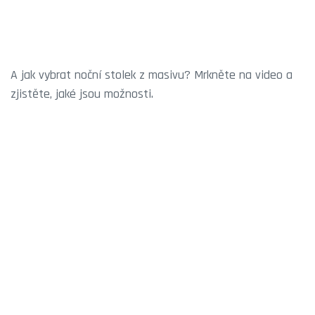
A jak vybrat noční stolek z masivu? Mrkněte na video a
zjistěte, jaké jsou možnosti.