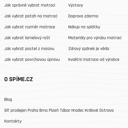
Jak správně vybrat matraci
Výstavy
Jak vybrat potah na matraci
Doprava zdarma
Jak vybrat rozměr matrace
Nákup na splátky
Jak vybrat lamelový rošt
Materiály pro výrobu matrací
Jak vybrat postel z masivu
Zdravý spánek je věda
Jak vybrat povrchovou úpravu
Kvalitní matrace od výrobce
O SPÍME.CZ
Blog
Síť prodejen Praha Brno Plzeň Tábor Hradec Králové Ostrava
Kontakty