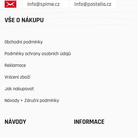
VŠE O NÁKUPU
Obchodní podmínky
Podmínky ochrany osobních údajů
Reklamace
Vrácení zboží
Jak nakupovat
Návody + Záruční podmínky
NÁVODY
INFORMACE