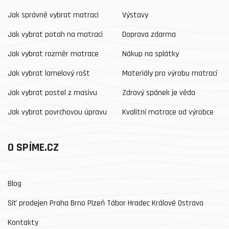
Jak správně vybrat matraci
Výstavy
Jak vybrat potah na matraci
Doprava zdarma
Jak vybrat rozměr matrace
Nákup na splátky
Jak vybrat lamelový rošt
Materiály pro výrobu matrací
Jak vybrat postel z masivu
Zdravý spánek je věda
Jak vybrat povrchovou úpravu
Kvalitní matrace od výrobce
O SPÍME.CZ
Blog
Síť prodejen Praha Brno Plzeň Tábor Hradec Králové Ostrava
Kontakty