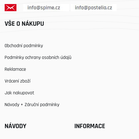
VŠE O NÁKUPU
Obchodní podmínky
Podmínky ochrany osobních údajů
Reklamace
Vrácení zboží
Jak nakupovat
Návody + Záruční podmínky
NÁVODY
INFORMACE