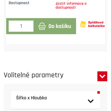
Dostupnost
Do košíku
Volitelné parametry
Šířka x Hloubka