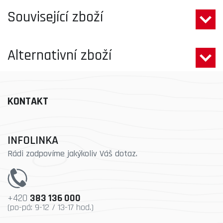
Související zboží
Alternativní zboží
KONTAKT
INFOLINKA
Rádi zodpovíme jakýkoliv Váš dotaz.
+420
383 136 000
(po-pá: 9-12 / 13-17 hod.)