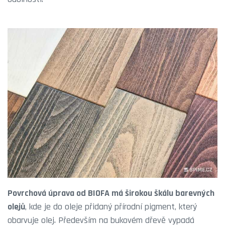
Povrchová úprava od BIOFA má širokou škálu barevných
olejů
, kde je do oleje přidaný přírodní pigment, který
obarvuje olej. Především na bukovém dřevě vypadá