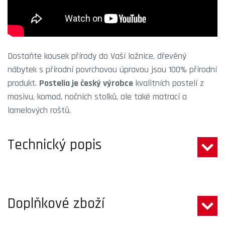
Dostaňte kousek přírody do Vaší ložnice, dřevěný
nábytek s přírodní povrchovou úpravou jsou 100% přírodní
produkt.
Postelia je český výrobce
kvalitních postelí z
masivu, komod, nočních stolků, ale také matrací a
lamelových roštů.
Technický popis
Doplňkové zboží