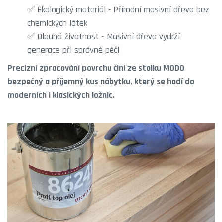
✅ Ekologický materiál - Přírodní masivní dřevo bez
chemických látek
✅ Dlouhá životnost - Masivní dřevo vydrží
generace při správné péči
Precizní zpracování povrchu činí ze stolku MODO
bezpečný a příjemný kus nábytku, který se hodí do
moderních i klasických ložnic.