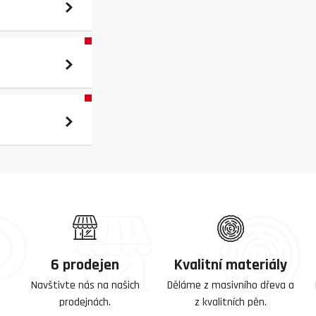
6 prodejen
Kvalitní materiály
Navštivte nás na našich
Děláme z masivního dřeva a
prodejnách.
z kvalitních pěn.