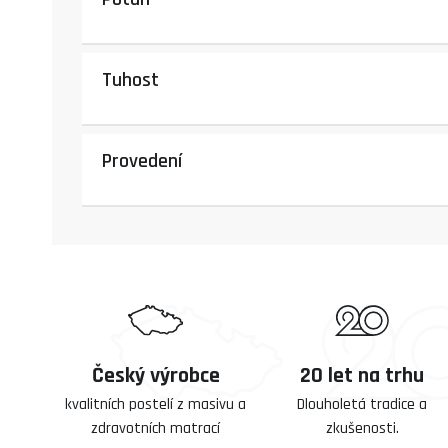
Tuhost
Provedení
Český výrobce
20 let na trhu
kvalitních postelí z masivu a
Dlouholetá tradice a
zdravotních matrací
zkušenosti.