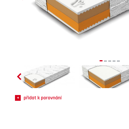
přidat k porovnání