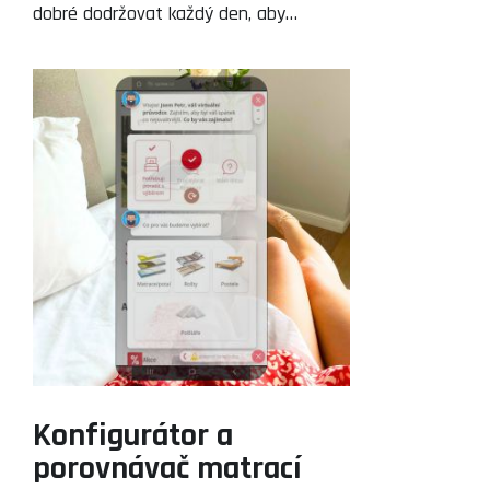
dobré dodržovat každý den, aby…
Konfigurátor a
porovnávač matrací