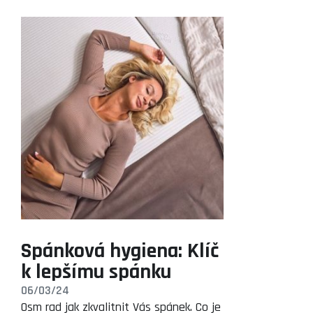
Spánková hygiena: Klíč
k lepšímu spánku
06/03/24
Osm rad jak zkvalitnit Vás spánek. Co je