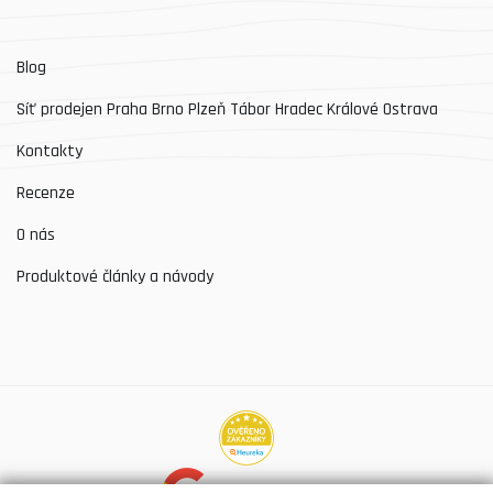
Blog
Síť prodejen Praha Brno Plzeň Tábor Hradec Králové Ostrava
Kontakty
Recenze
O nás
Produktové články a návody