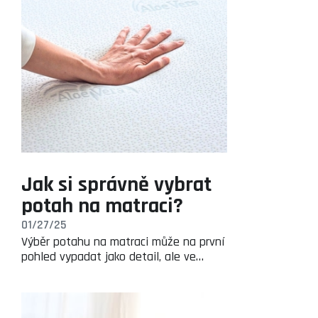
Jak si správně vybrat
potah na matraci?
01/27/25
Výběr potahu na matraci může na první
pohled vypadat jako detail, ale ve…