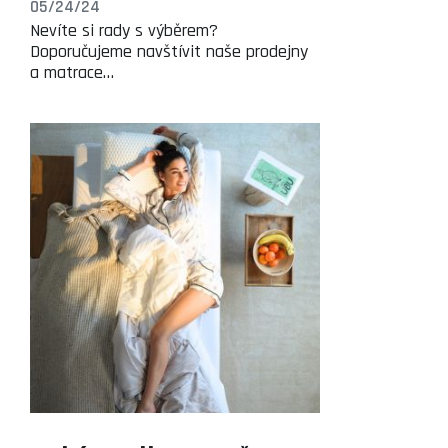
05/24/24
Nevíte si rady s výběrem?
Doporučujeme navštívit naše prodejny
a matrace…