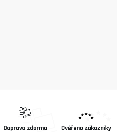
Doprava zdarma
Ověřeno zákazníky