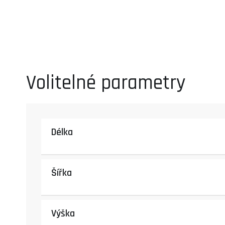
Volitelné parametry
Délka
Šířka
Výška