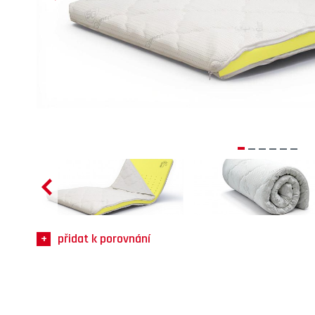
přidat k porovnání