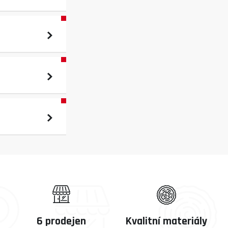
6 prodejen
Kvalitní materiály