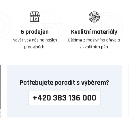
6 prodejen
Kvalitní materiály
Navštivte nás na našich
Děláme z masivního dřeva a
prodejnách.
z kvalitních pěn.
Potřebujete poradit s výběrem?
+420 383 136 000