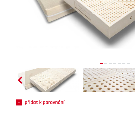
přidat k porovnání