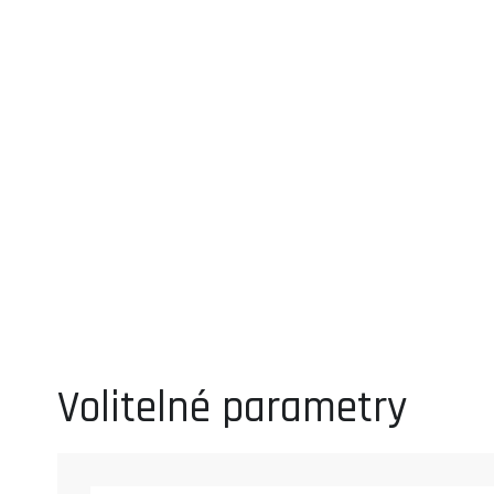
Volitelné parametry