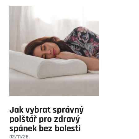
Jak vybrat správný
polštář pro zdravý
spánek bez bolesti
02/11/26