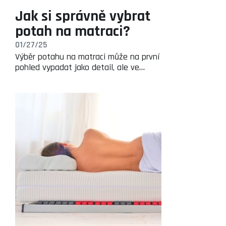
Jak si správně vybrat
potah na matraci?
01/27/25
Výběr potahu na matraci může na první
pohled vypadat jako detail, ale ve…