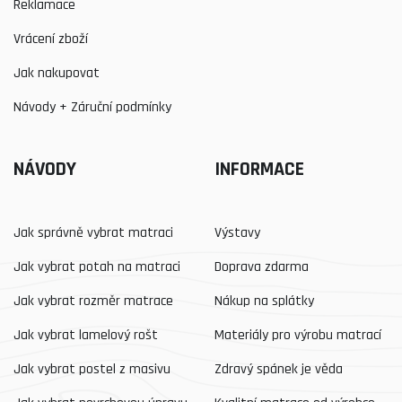
Reklamace
Vrácení zboží
Jak nakupovat
Návody + Záruční podmínky
NÁVODY
INFORMACE
Jak správně vybrat matraci
Výstavy
Jak vybrat potah na matraci
Doprava zdarma
Jak vybrat rozměr matrace
Nákup na splátky
Jak vybrat lamelový rošt
Materiály pro výrobu matrací
Jak vybrat postel z masivu
Zdravý spánek je věda