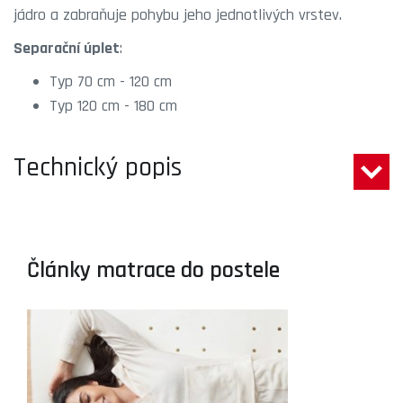
jádro a zabraňuje pohybu jeho jednotlivých vrstev.
Separační úplet
:
Typ 70 cm - 120 cm
Typ 120 cm - 180 cm
Technický popis
Články matrace do postele