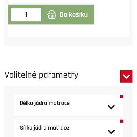
Do košíku
Volitelné parametry
Délka jádra matrace
Šířka jádra matrace