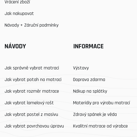
Vrácení zboží
Jak nakupovat
Návody + Záruční podmínky
NÁVODY
INFORMACE
Jak správně vybrat matraci
Výstavy
Jak vybrat potah na matraci
Doprava zdarma
Jak vybrat rozměr matrace
Nákup na splátky
Jak vybrat lamelový rošt
Materiály pro výrobu matrací
Jak vybrat postel z masivu
Zdravý spánek je věda
Jak vybrat povrchovou úpravu
Kvalitní matrace od výrobce