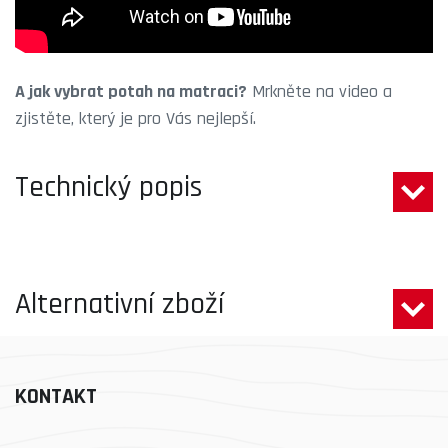
A jak vybrat potah na matraci?
Mrkněte na video a
zjistěte, který je pro Vás nejlepší.
Technický popis
Alternativní zboží
KONTAKT