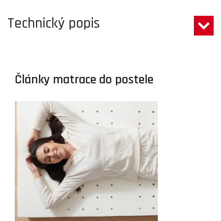
Technický popis
Články matrace do postele