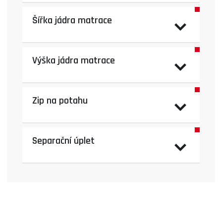
Šířka jádra matrace
Výška jádra matrace
Zip na potahu
Separační úplet