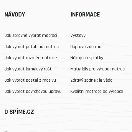
NÁVODY
INFORMACE
Jak správně vybrat matraci
Výstavy
Jak vybrat potah na matraci
Doprava zdarma
Jak vybrat rozměr matrace
Nákup na splátky
Jak vybrat lamelový rošt
Materiály pro výrobu matrací
Jak vybrat postel z masivu
Zdravý spánek je věda
Jak vybrat povrchovou úpravu
Kvalitní matrace od výrobce
O SPÍME.CZ