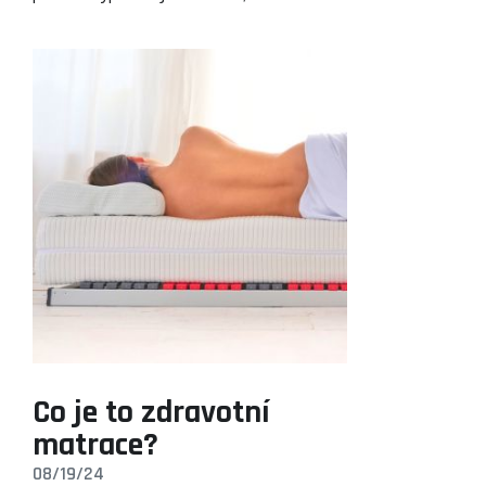
Co je to zdravotní
matrace?
08/19/24