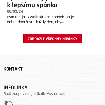
k lepšímu spánku
06/03/24
Osm rad jak zkvalitnit Vás spánek. Co je
dobré dodržovat každý den, aby…
ZOBRAZIT VŠECHNY NOVINKY
KONTAKT
INFOLINKA
Rádi zodpovíme jakýkoliv Váš dotaz.