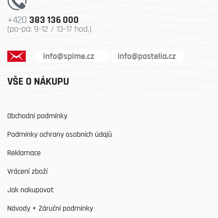
+420
383 136 000
(po-pá: 9-12 / 13-17 hod.)
VŠE O NÁKUPU
Obchodní podmínky
Podmínky ochrany osobních údajů
Reklamace
Vrácení zboží
Jak nakupovat
Návody + Záruční podmínky