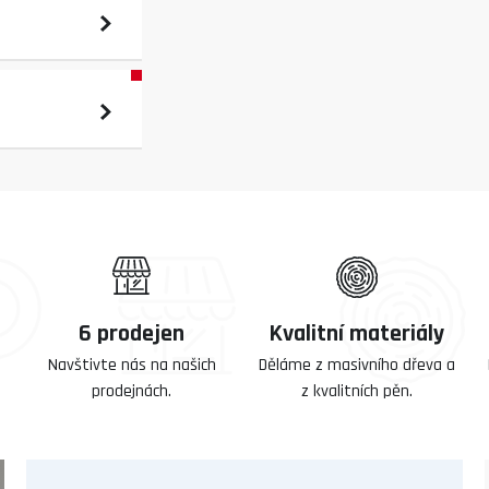
6 prodejen
Kvalitní materiály
Navštivte nás na našich
Děláme z masivního dřeva a
prodejnách.
z kvalitních pěn.