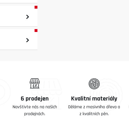
6 prodejen
Kvalitní materiály
Navštivte nás na našich
Děláme z masivního dřeva a
prodejnách.
z kvalitních pěn.