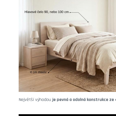
Největší výhodou
je pevná a odolná konstrukce ze 