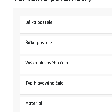
Délka postele
Šířka postele
Výška hlavového čela
Typ hlavového čela
Materiál