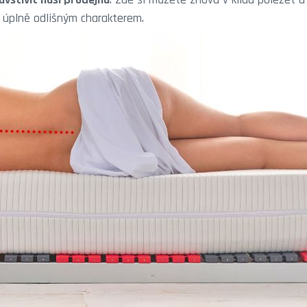
s úplně odlišným charakterem.