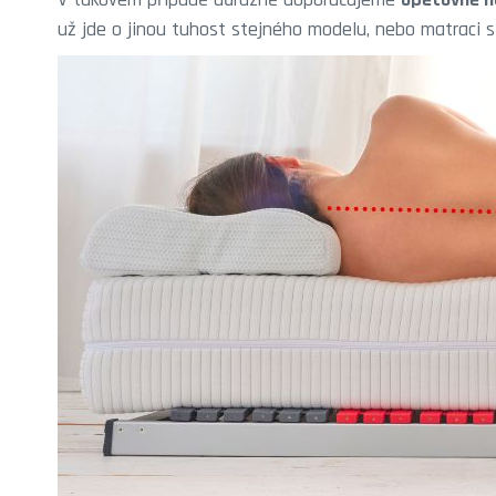
už jde o jinou tuhost stejného modelu, nebo matraci 