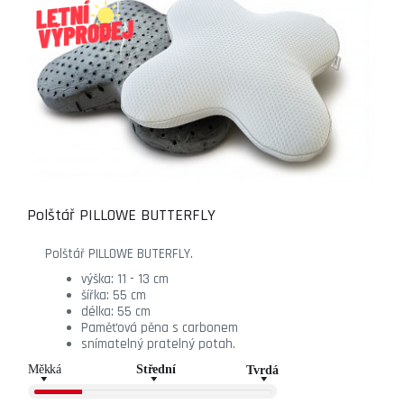
Polštář PILLOWE BUTTERFLY
Polštář PILLOWE BUTERFLY.
výška: 11 - 13 cm
šířka: 55 cm
délka: 55 cm
Paměťová pěna s carbonem
snímatelný pratelný potah.