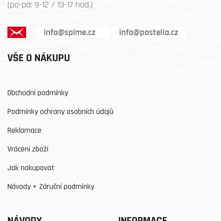
(po-pá: 9-12 / 13-17 hod.)
VŠE O NÁKUPU
Obchodní podmínky
Podmínky ochrany osobních údajů
Reklamace
Vrácení zboží
Jak nakupovat
Návody + Záruční podmínky