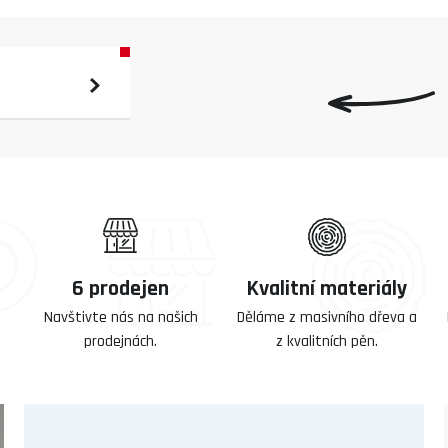
6 prodejen
Kvalitní materiály
Navštivte nás na našich
Děláme z masivního dřeva a
prodejnách.
z kvalitních pěn.