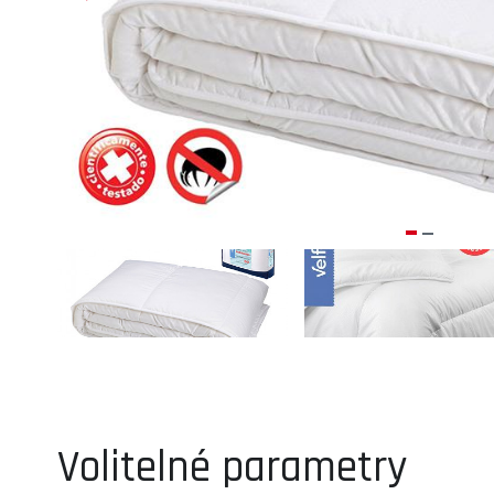
Volitelné parametry