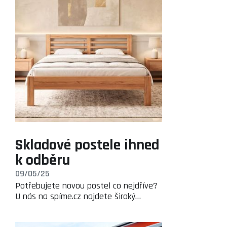
Skladové postele ihned
k odběru
09/05/25
Potřebujete novou postel co nejdříve?
U nás na spíme.cz najdete široký…