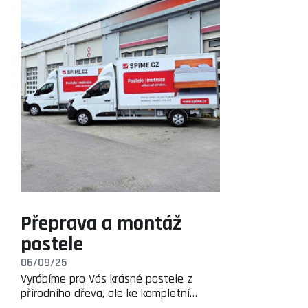
Přeprava a montáž
postele
06/09/25
Vyrábíme pro Vás krásné postele z
přírodního dřeva, ale ke kompletní…