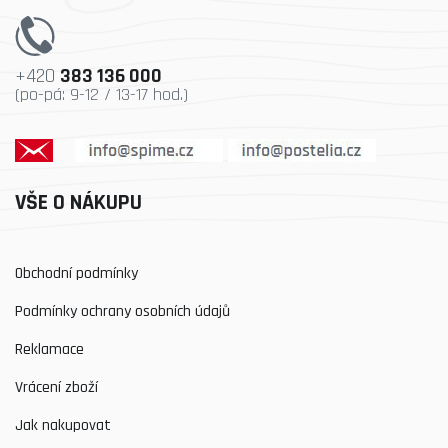
+420
383 136 000
(po-pá: 9-12 / 13-17 hod.)
VŠE O NÁKUPU
Obchodní podmínky
Podmínky ochrany osobních údajů
Reklamace
Vrácení zboží
Jak nakupovat