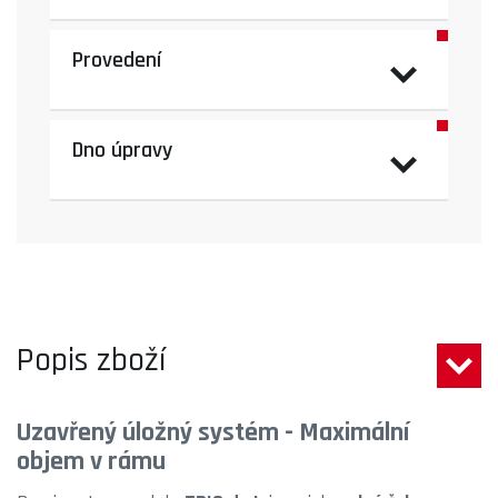
Provedení
Dno úpravy
Popis zboží
Uzavřený úložný systém - Maximální
objem v rámu