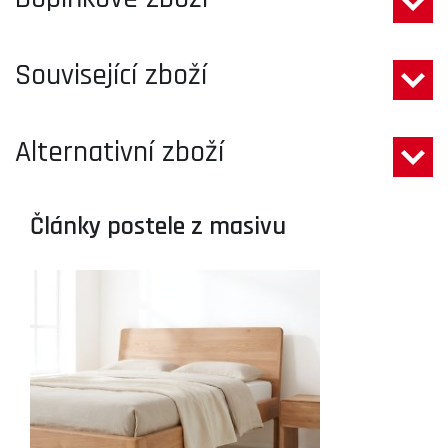
Související zboží
Alternativní zboží
Články postele z masivu