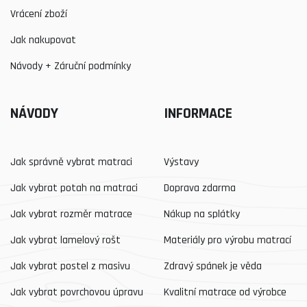
Vrácení zboží
Jak nakupovat
Návody + Záruční podmínky
NÁVODY
INFORMACE
Jak správně vybrat matraci
Výstavy
Jak vybrat potah na matraci
Doprava zdarma
Jak vybrat rozměr matrace
Nákup na splátky
Jak vybrat lamelový rošt
Materiály pro výrobu matrací
Jak vybrat postel z masivu
Zdravý spánek je věda
Jak vybrat povrchovou úpravu
Kvalitní matrace od výrobce