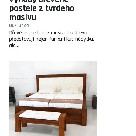
postele z tvrdého
masivu
08/18/24
Dřevěné postele z masivního dřeva
představují nejen funkční kus nábytku,
ale…