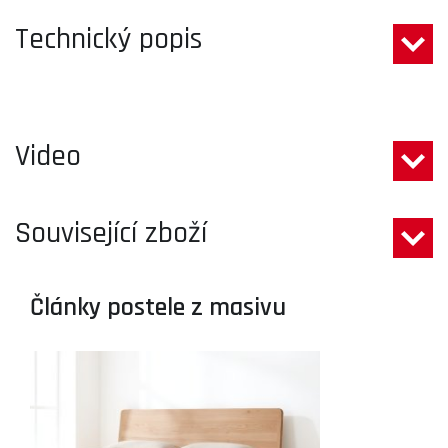
Technický popis
Video
Související zboží
Články postele z masivu