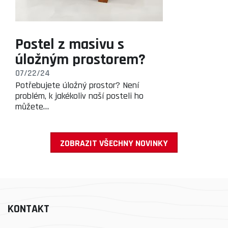
Postel z masivu s
úložným prostorem?
07/22/24
Potřebujete úložný prostor? Není
problém, k jakékoliv naší posteli ho
můžete…
ZOBRAZIT VŠECHNY NOVINKY
KONTAKT