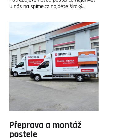
U nás na spíme.cz najdete široký…
Přeprava a montáž
postele