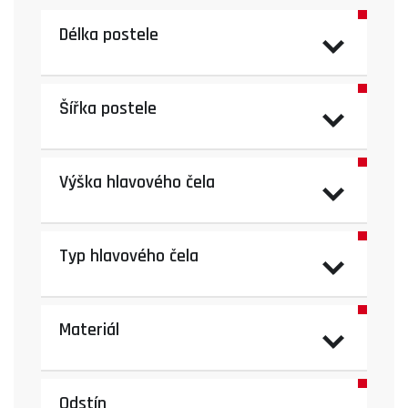
Délka postele
Šířka postele
Výška hlavového čela
Typ hlavového čela
Materiál
Odstín