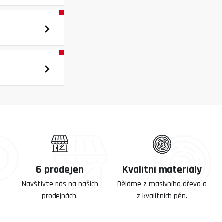
6 prodejen
Kvalitní materiály
Navštivte nás na našich
Děláme z masivního dřeva a
prodejnách.
z kvalitních pěn.