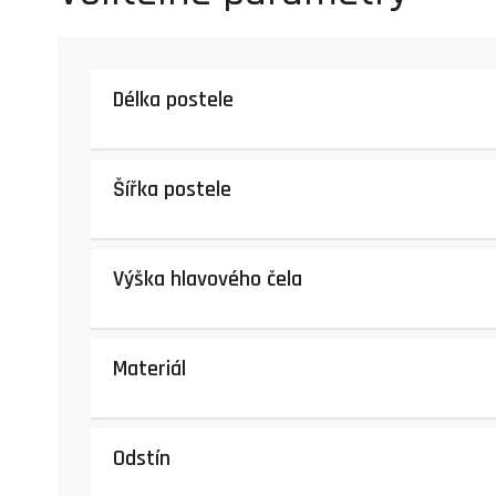
Délka postele
Šířka postele
Výška hlavového čela
Materiál
Odstín