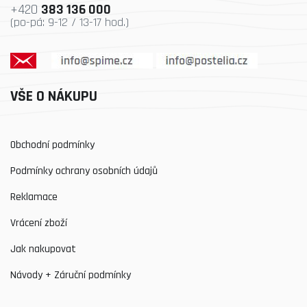
+420
383 136 000
(po-pá: 9-12 / 13-17 hod.)
VŠE O NÁKUPU
Obchodní podmínky
Podmínky ochrany osobních údajů
Reklamace
Vrácení zboží
Jak nakupovat
Návody + Záruční podmínky