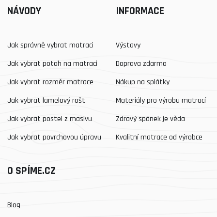
NÁVODY
INFORMACE
Jak správně vybrat matraci
Výstavy
Jak vybrat potah na matraci
Doprava zdarma
Jak vybrat rozměr matrace
Nákup na splátky
Jak vybrat lamelový rošt
Materiály pro výrobu matrací
Jak vybrat postel z masivu
Zdravý spánek je věda
Jak vybrat povrchovou úpravu
Kvalitní matrace od výrobce
O SPÍME.CZ
Blog