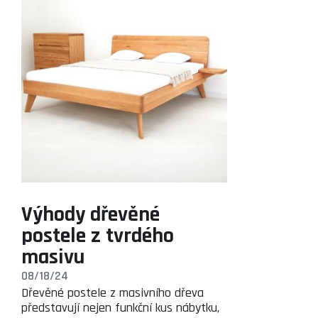
Výhody dřevěné
postele z tvrdého
masivu
08/18/24
Dřevěné postele z masivního dřeva
představují nejen funkční kus nábytku,