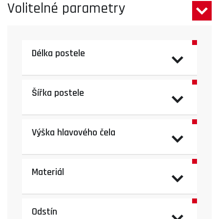
Volitelné parametry
Délka postele
Šířka postele
Výška hlavového čela
Materiál
Odstín