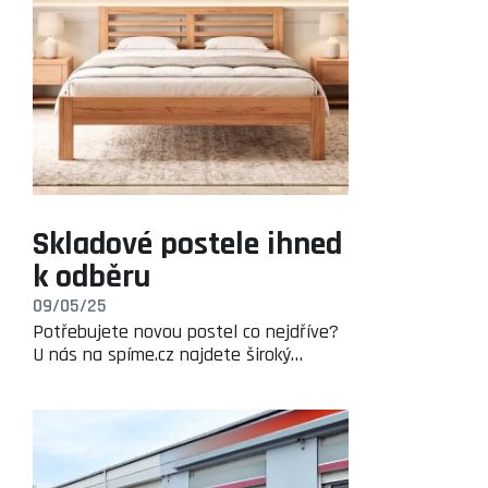
Skladové postele ihned
k odběru
09/05/25
Potřebujete novou postel co nejdříve?
U nás na spíme.cz najdete široký…