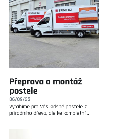
Přeprava a montáž
postele
06/09/25
Vyrábíme pro Vás krásné postele z
přírodního dřeva, ale ke kompletní…