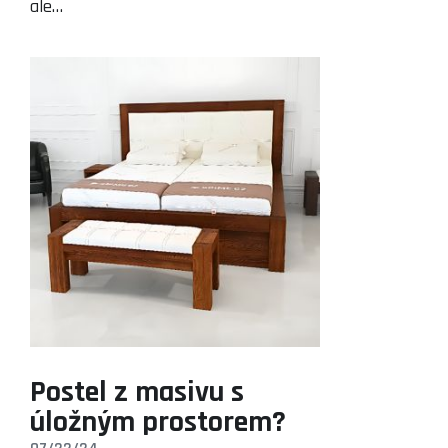
ale…
Postel z masivu s
úložným prostorem?