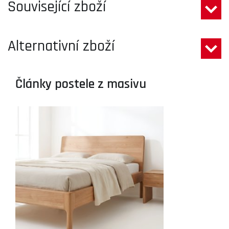
Související zboží
Alternativní zboží
Články postele z masivu