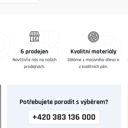
6 prodejen
Kvalitní materiály
Navštivte nás na našich
Děláme z masivního dřeva a
prodejnách.
z kvalitních pěn.
Potřebujete poradit s výběrem?
+420 383 136 000