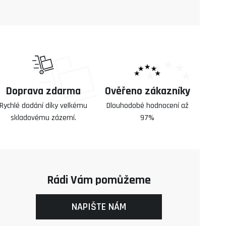
Doprava zdarma
Ověřeno zákazníky
Rychlé dodání díky velkému
Dlouhodobé hodnocení až
skladovému zázemí.
97%
Rádi Vám pomůžeme
NAPIŠTE NÁM