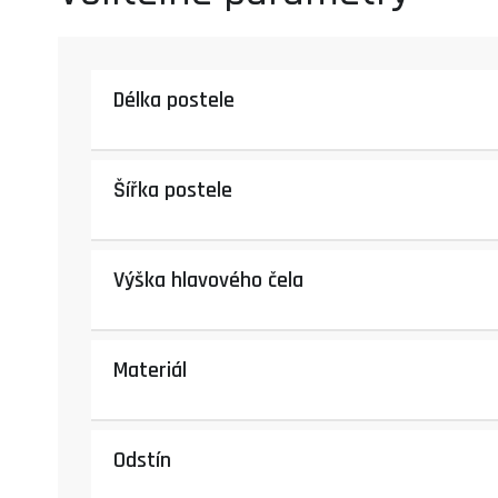
Délka postele
Šířka postele
Výška hlavového čela
Materiál
Odstín