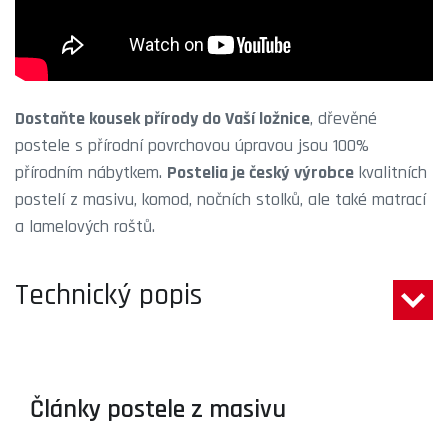
Dostaňte kousek přírody do Vaší ložnice
, dřevěné
postele s přírodní povrchovou úpravou jsou 100%
přírodním nábytkem.
Postelia je český výrobce
kvalitních
postelí z masivu, komod, nočních stolků, ale také matrací
a lamelových roštů.
Technický popis
Články postele z masivu