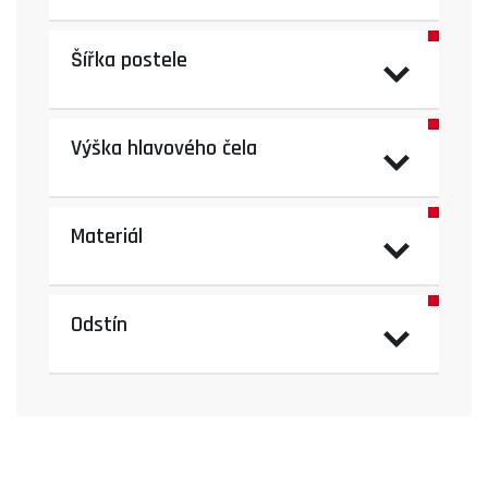
Šířka postele
Výška hlavového čela
Materiál
Odstín