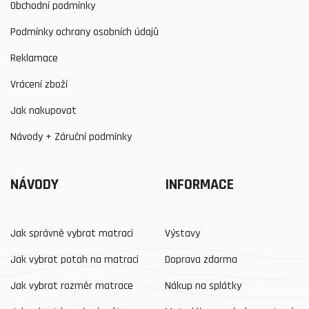
Obchodní podmínky
Podmínky ochrany osobních údajů
Reklamace
Vrácení zboží
Jak nakupovat
Návody + Záruční podmínky
NÁVODY
INFORMACE
Jak správně vybrat matraci
Výstavy
Jak vybrat potah na matraci
Doprava zdarma
Jak vybrat rozměr matrace
Nákup na splátky