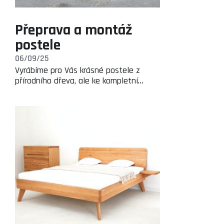
Přeprava a montáž
postele
06/09/25
Vyrábíme pro Vás krásné postele z
přírodního dřeva, ale ke kompletní…