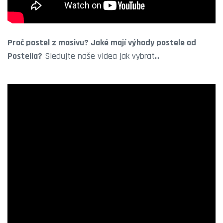
Proč postel z masivu? Jaké mají výhody postele od
Postelia?
Sledujte naše videa jak vybrat...