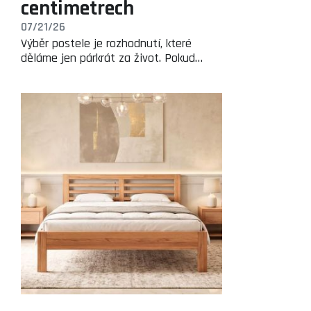
centimetrech
07/21/26
Výběr postele je rozhodnutí, které
děláme jen párkrát za život. Pokud…