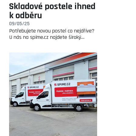
Skladové postele ihned
k odběru
09/05/25
Potřebujete novou postel co nejdříve?
U nás na spíme.cz najdete široký…