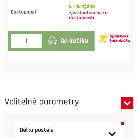
6 - 10 týdnů
Dostupnost
Do košíku
Volitelné parametry
Délka postele