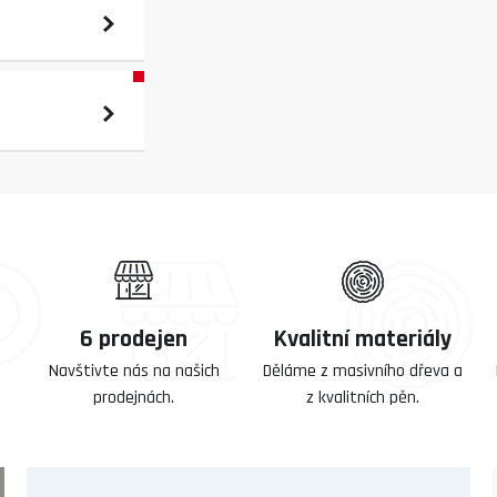
6 prodejen
Kvalitní materiály
Navštivte nás na našich
Děláme z masivního dřeva a
prodejnách.
z kvalitních pěn.