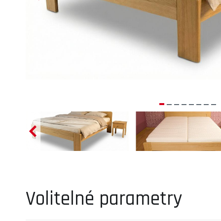
Volitelné parametry