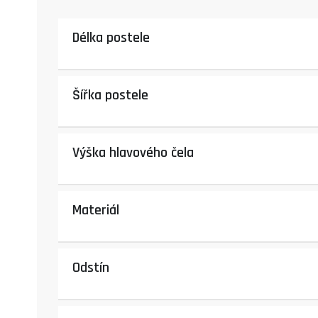
Délka postele
Šířka postele
Výška hlavového čela
Materiál
Odstín