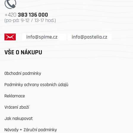
+420
383 136 000
(po-pá: 9-12 / 13-17 hod.)
VŠE O NÁKUPU
Obchodní podmínky
Podmínky ochrany osobních údajů
Reklamace
Vrácení zboží
Jak nakupovat
Návody + Záruční podmínky