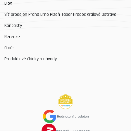
Blog
Síť prodejen Praha Brno Plzeň Tábor Hradec Králové Ostrava
Kontakty
Recenze
O nás
Produktové články a návody
Hodnocení prodejen