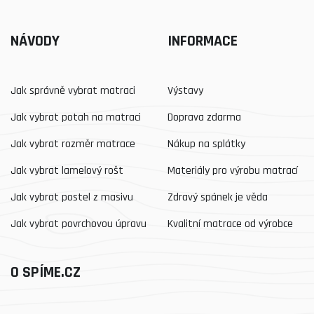
NÁVODY
INFORMACE
Jak správně vybrat matraci
Výstavy
Jak vybrat potah na matraci
Doprava zdarma
Jak vybrat rozměr matrace
Nákup na splátky
Jak vybrat lamelový rošt
Materiály pro výrobu matrací
Jak vybrat postel z masivu
Zdravý spánek je věda
Jak vybrat povrchovou úpravu
Kvalitní matrace od výrobce
O SPÍME.CZ