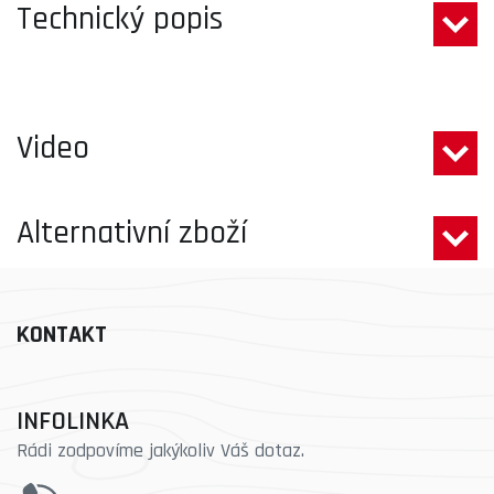
Technický popis
Video
Alternativní zboží
KONTAKT
INFOLINKA
Rádi zodpovíme jakýkoliv Váš dotaz.