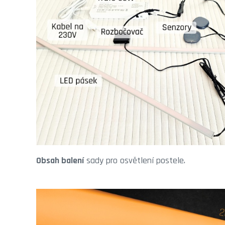
Obsah balení
sady pro osvětlení postele.