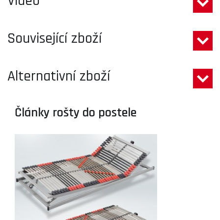
Video
Související zboží
Alternativní zboží
Články rošty do postele