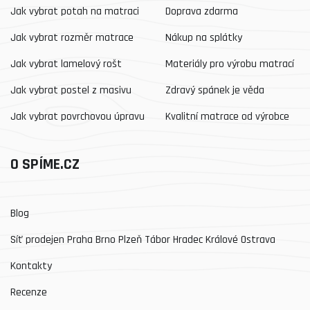
Jak vybrat potah na matraci
Doprava zdarma
Jak vybrat rozměr matrace
Nákup na splátky
Jak vybrat lamelový rošt
Materiály pro výrobu matrací
Jak vybrat postel z masivu
Zdravý spánek je věda
Jak vybrat povrchovou úpravu
Kvalitní matrace od výrobce
O SPÍME.CZ
Blog
Síť prodejen Praha Brno Plzeň Tábor Hradec Králové Ostrava
Kontakty
Recenze