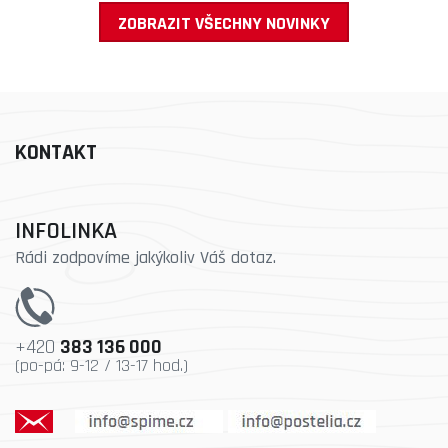
ZOBRAZIT VŠECHNY NOVINKY
KONTAKT
INFOLINKA
Rádi zodpovíme jakýkoliv Váš dotaz.
+420
383 136 000
(po-pá: 9-12 / 13-17 hod.)