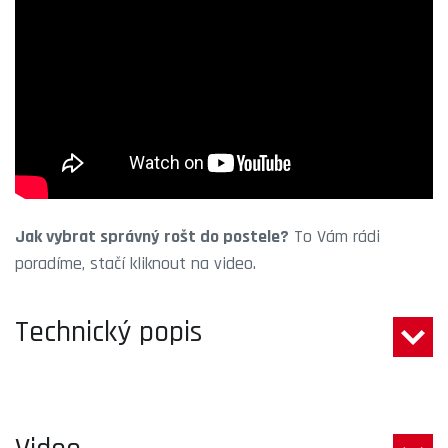
Jak vybrat správný rošt do postele?
To Vám rádi
poradíme, stačí kliknout na video.
Technický popis