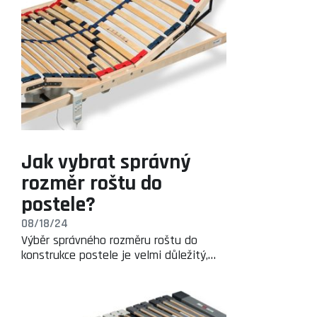
Jak vybrat správný
rozměr roštu do
postele?
08/18/24
Výběr správného rozměru roštu do
konstrukce postele je velmi důležitý,…