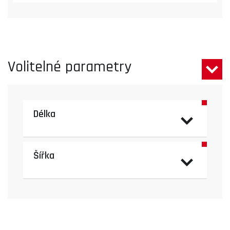
Volitelné parametry
Délka
Šířka