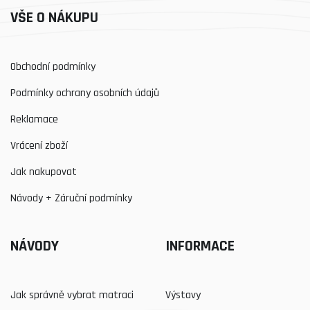
VŠE O NÁKUPU
Obchodní podmínky
Podmínky ochrany osobních údajů
Reklamace
Vrácení zboží
Jak nakupovat
Návody + Záruční podmínky
NÁVODY
INFORMACE
Jak správně vybrat matraci
Výstavy