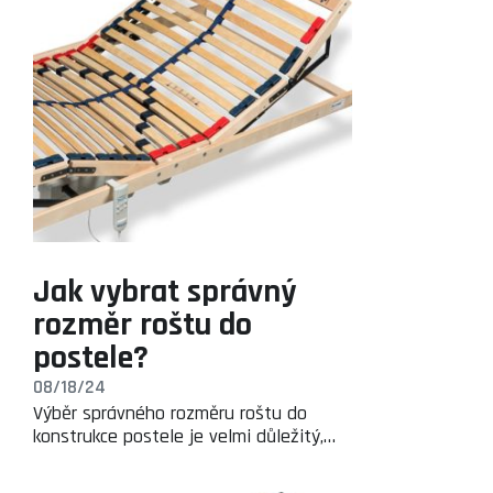
Jak vybrat správný
rozměr roštu do
postele?
08/18/24
Výběr správného rozměru roštu do
konstrukce postele je velmi důležitý,…