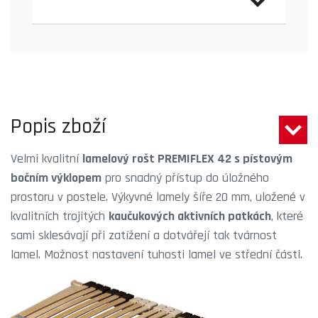
Popis zboží
Velmi kvalitní
lamelový rošt PREMIFLEX 42 s pístovým
bočním výklopem
pro snadný přístup do úložného
prostoru v postele. Výkyvné lamely šíře 20 mm, uložené v
kvalitních trojitých
kaučukových aktivních patkách
, které
sami sklesávají při zatížení a dotvářejí tak tvárnost
lamel. Možnost nastavení tuhosti lamel ve střední části.