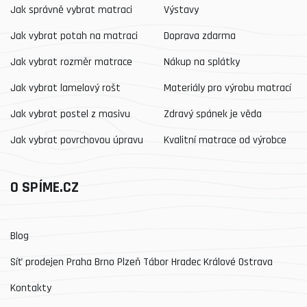
Jak správně vybrat matraci
Výstavy
Jak vybrat potah na matraci
Doprava zdarma
Jak vybrat rozměr matrace
Nákup na splátky
Jak vybrat lamelový rošt
Materiály pro výrobu matrací
Jak vybrat postel z masivu
Zdravý spánek je věda
Jak vybrat povrchovou úpravu
Kvalitní matrace od výrobce
O SPÍME.CZ
Blog
Síť prodejen Praha Brno Plzeň Tábor Hradec Králové Ostrava
Kontakty