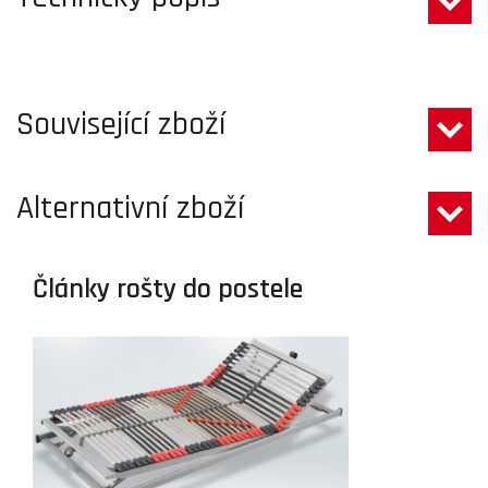
Související zboží
Alternativní zboží
Články rošty do postele