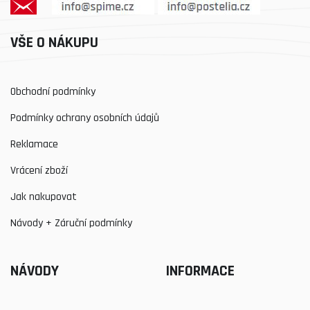
VŠE O NÁKUPU
Obchodní podmínky
Podmínky ochrany osobních údajů
Reklamace
Vrácení zboží
Jak nakupovat
Návody + Záruční podmínky
NÁVODY
INFORMACE