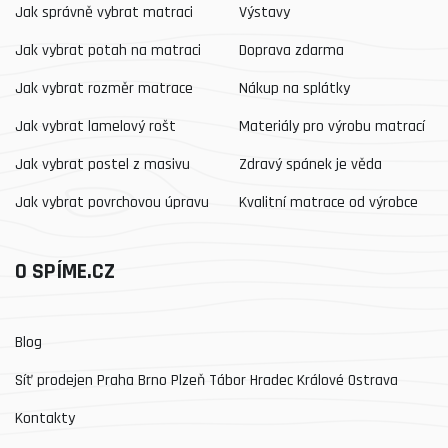
Jak správně vybrat matraci
Výstavy
Jak vybrat potah na matraci
Doprava zdarma
Jak vybrat rozměr matrace
Nákup na splátky
Jak vybrat lamelový rošt
Materiály pro výrobu matrací
Jak vybrat postel z masivu
Zdravý spánek je věda
Jak vybrat povrchovou úpravu
Kvalitní matrace od výrobce
O SPÍME.CZ
Blog
Síť prodejen Praha Brno Plzeň Tábor Hradec Králové Ostrava
Kontakty