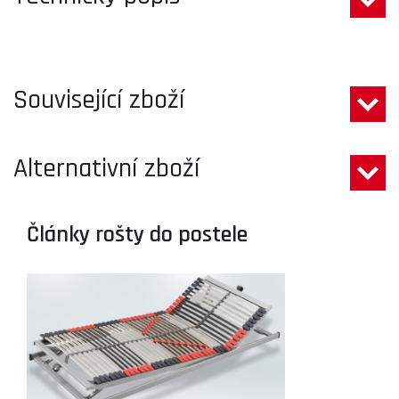
Související zboží
Alternativní zboží
Články rošty do postele