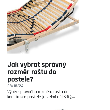
Jak vybrat správný
rozměr roštu do
postele?
08/18/24
Výběr správného rozměru roštu do
konstrukce postele je velmi důležitý,…