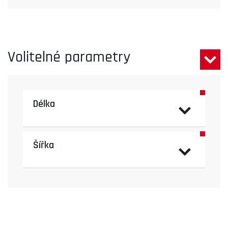
Volitelné parametry
Délka
Šířka