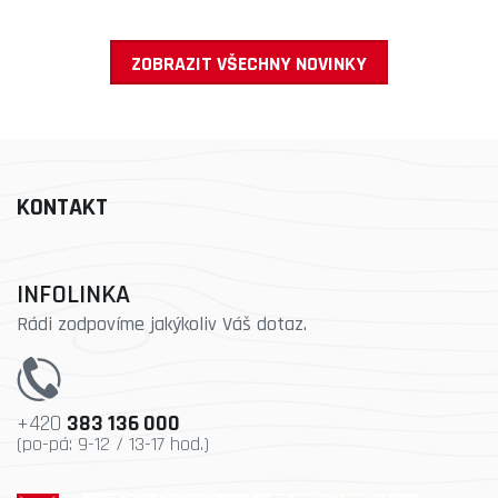
ZOBRAZIT VŠECHNY NOVINKY
KONTAKT
INFOLINKA
Rádi zodpovíme jakýkoliv Váš dotaz.
+420
383 136 000
(po-pá: 9-12 / 13-17 hod.)