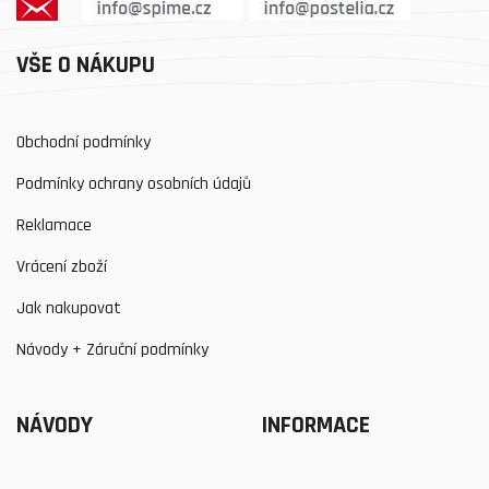
VŠE O NÁKUPU
Obchodní podmínky
Podmínky ochrany osobních údajů
Reklamace
Vrácení zboží
Jak nakupovat
Návody + Záruční podmínky
NÁVODY
INFORMACE