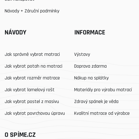
Návody + Záruční podmínky
NÁVODY
INFORMACE
Jak správně vybrat matraci
Výstavy
Jak vybrat potah na matraci
Doprava zdarma
Jak vybrat rozměr matrace
Nákup na splátky
Jak vybrat lamelový rošt
Materiály pro výrobu matrací
Jak vybrat postel z masivu
Zdravý spánek je věda
Jak vybrat povrchovou úpravu
Kvalitní matrace od výrobce
O SPÍME.CZ