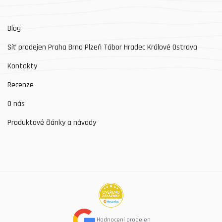
Blog
Síť prodejen Praha Brno Plzeň Tábor Hradec Králové Ostrava
Kontakty
Recenze
O nás
Produktové články a návody
Hodnocení prodejen