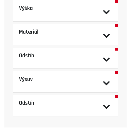
Výška
Materiál
Odstín
Výsuv
Odstín