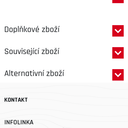
Doplňkové zboží
Související zboží
Alternativní zboží
KONTAKT
INFOLINKA