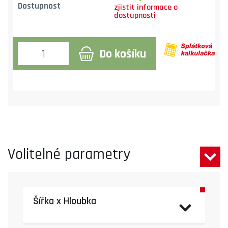
Dostupnost
Do košíku
Volitelné parametry
Šířka x Hloubka