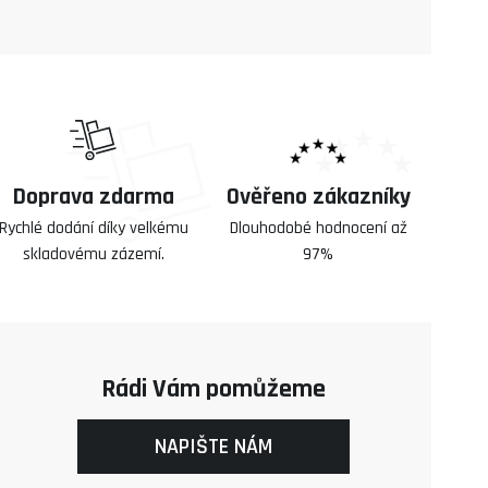
Doprava zdarma
Ověřeno zákazníky
Rychlé dodání díky velkému
Dlouhodobé hodnocení až
skladovému zázemí.
97%
Rádi Vám pomůžeme
NAPIŠTE NÁM