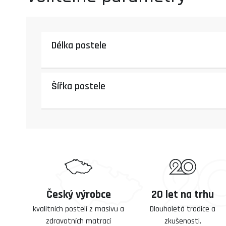
Délka postele
Šířka postele
Český výrobce
20 let na trhu
kvalitních postelí z masivu a
Dlouholetá tradice a
zdravotních matrací
zkušenosti.