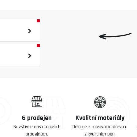
6 prodejen
Kvalitní materiály
Navštivte nás na našich
Děláme z masivního dřeva a
prodejnách.
z kvalitních pěn.