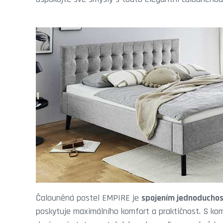
Čalouněná postel EMPIRE je
spojením jednoduchos
poskytuje maximálního komfort a praktičnost. S ko