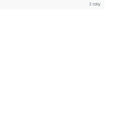
2 roky