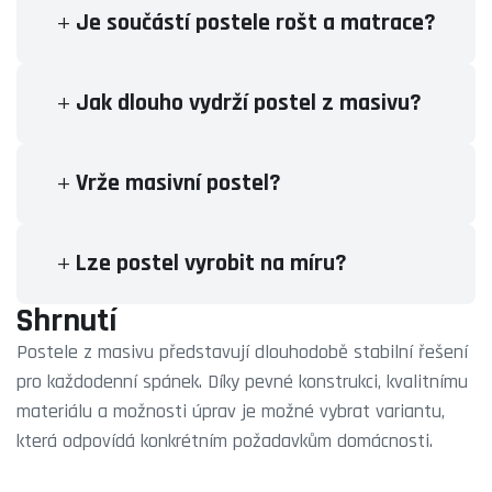
Je součástí postele rošt a matrace?
Jak dlouho vydrží postel z masivu?
Vrže masivní postel?
Lze postel vyrobit na míru?
Shrnutí
Postele z masivu představují dlouhodobě stabilní řešení
pro každodenní spánek. Díky pevné konstrukci, kvalitnímu
materiálu a možnosti úprav je možné vybrat variantu,
která odpovídá konkrétním požadavkům domácnosti.