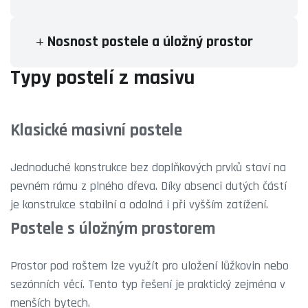
Nosnost postele a úložný prostor
Typy postelí z masivu
Klasické masivní postele
Jednoduché konstrukce bez doplňkových prvků staví na
pevném rámu z plného dřeva. Díky absenci dutých částí
je konstrukce stabilní a odolná i při vyšším zatížení.
Postele s úložným prostorem
Prostor pod roštem lze využít pro uložení lůžkovin nebo
sezónních věcí. Tento typ řešení je praktický zejména v
menších bytech.