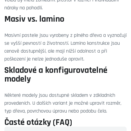
nároky na pohodlí.
Masiv vs. lamino
Masivní postele jsou vyrobeny z plného dřeva a vyznačují
se vyšší pevností a životností. Lamino konstrukce jsou
cenově dostupnější, ale mají nižší odolnost a při
poškození je nelze jednoduše opravit.
Skladové a konfigurovatelné
modely
Některé modely jsou dostupné skladem v základních
provedeních. U dalších variant je možné upravit rozměr,
typ dřeva, povrchovou úpravu nebo podobu čela.
Časté otázky (FAQ)